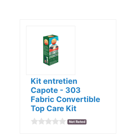
Kit entretien
Capote - 303
Fabric Convertible
Top Care Kit
Not Rated