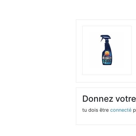
Donnez votre
tu dois être
connecté
p