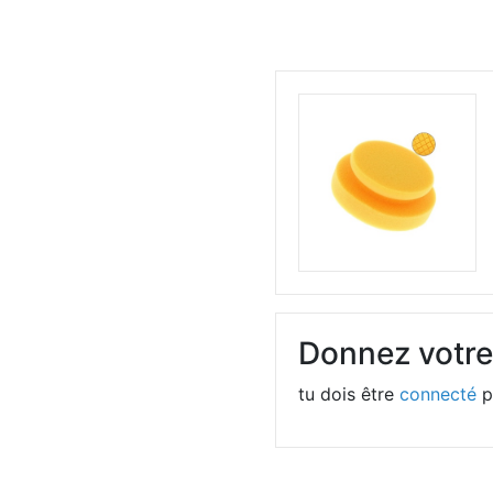
Donnez votre
tu dois être
connecté
p