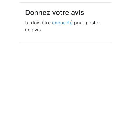
Donnez votre avis
tu dois être
connecté
pour poster
un avis.