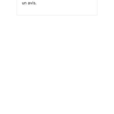
un avis.