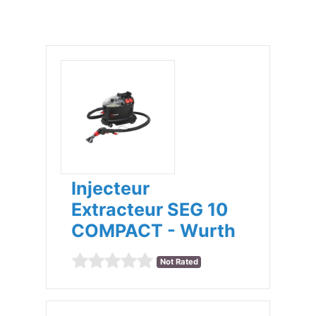
Injecteur
Extracteur SEG 10
COMPACT - Wurth
Not Rated