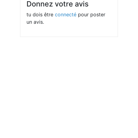
Donnez votre avis
tu dois être
connecté
pour poster
un avis.